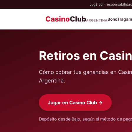
Jugá con responsabilidad.
Casino
Club
Bono
Tragam
ARGENTINA
Retiros en Casi
Cómo cobrar tus ganancias en Casino
Argentina.
Jugar en Casino Club →
Depósito desde Bajo, según el método de pag