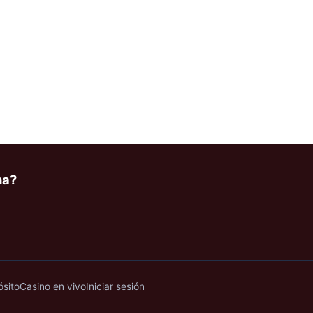
na?
sito
Casino en vivo
Iniciar sesión